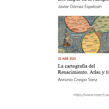
https://www.march.es/