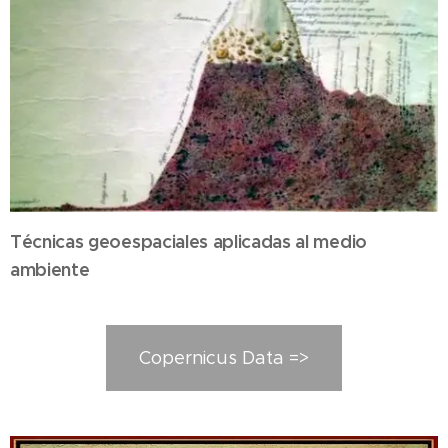
Técnicas geoespaciales aplicadas al medio
ambiente
Copernicus Data =>