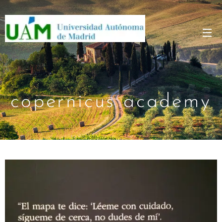
copernicus academy