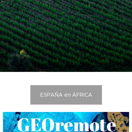
ESPAÑA en ÁFRICA