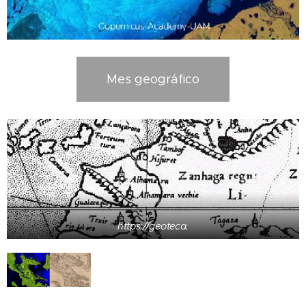
Mes geográfico
https://geoteca.