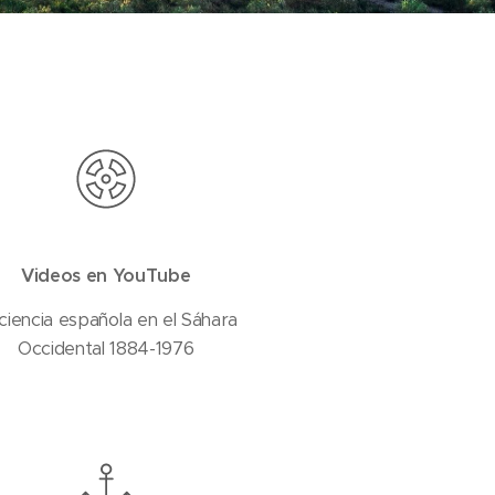
Videos en YouTube
ciencia española en el Sáhara
Occidental 1884-1976