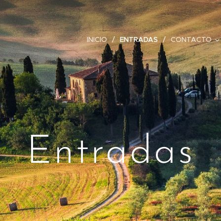
INICIO
ENTRADAS
CONTACTO
Entradas