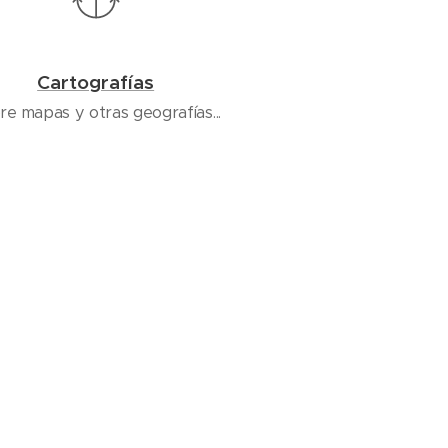
Cartografías
re mapas y otras geografías...